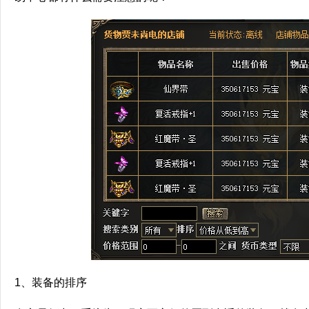
1、装备的排序