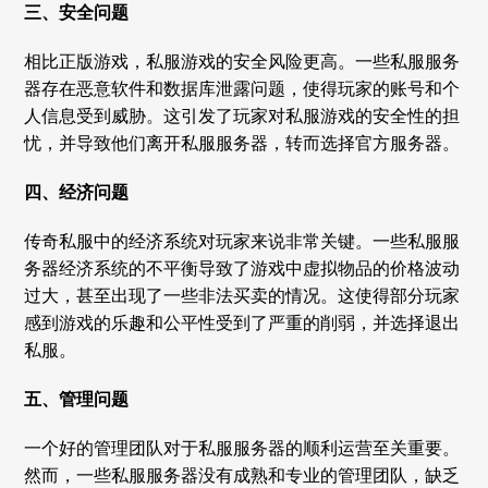
三、安全问题
相比正版游戏，私服游戏的安全风险更高。一些私服服务
器存在恶意软件和数据库泄露问题，使得玩家的账号和个
人信息受到威胁。这引发了玩家对私服游戏的安全性的担
忧，并导致他们离开私服服务器，转而选择官方服务器。
四、经济问题
传奇私服中的经济系统对玩家来说非常关键。一些私服服
务器经济系统的不平衡导致了游戏中虚拟物品的价格波动
过大，甚至出现了一些非法买卖的情况。这使得部分玩家
感到游戏的乐趣和公平性受到了严重的削弱，并选择退出
私服。
五、管理问题
一个好的管理团队对于私服服务器的顺利运营至关重要。
然而，一些私服服务器没有成熟和专业的管理团队，缺乏