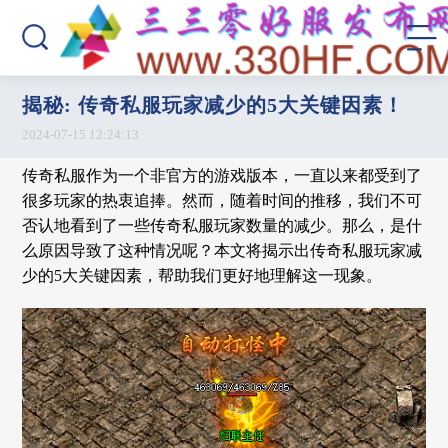
揭秘: 传奇私服玩家减少的5大关键因素！
2024-07-15 12:24:13
传奇私服作为一个非官方的游戏版本，一直以来都受到了
很多玩家的热衷追捧。然而，随着时间的推移，我们不可
否认地看到了一些传奇私服玩家数量的减少。那么，是什
么原因导致了这种情况呢？本文将揭示出传奇私服玩家减
少的5大关键因素，帮助我们更好地理解这一现象。