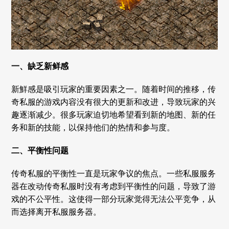
一、缺乏新鲜感
新鮮感是吸引玩家的重要因素之一。随着时间的推移，传
奇私服的游戏内容没有很大的更新和改进，导致玩家的兴
趣逐渐减少。很多玩家迫切地希望看到新的地图、新的任
务和新的技能，以保持他们的热情和参与度。
二、平衡性问题
传奇私服的平衡性一直是玩家争议的焦点。一些私服服务
器在改动传奇私服时没有考虑到平衡性的问题，导致了游
戏的不公平性。这使得一部分玩家觉得无法公平竞争，从
而选择离开私服服务器。