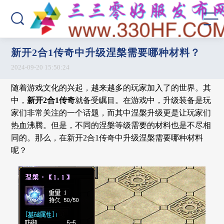
新开2合1传奇中升级涅槃需要哪种材料？
2024-09-20 15:50:24
随着游戏文化的兴起，越来越多的玩家加入了的世界。其
中，
新开2合1传奇
就备受瞩目。在游戏中，升级装备是玩
家们非常关注的一个话题，而其中涅槃升级更是让玩家们
热血沸腾。但是，不同的涅槃等级需要的材料也是不尽相
同的。那么，在新开2合1传奇中升级涅槃需要哪种材料
呢？