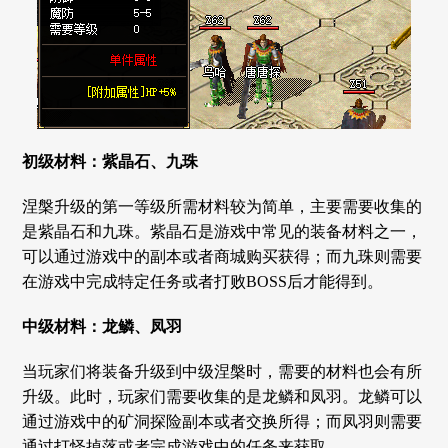
初级材料：紫晶石、九珠
涅槃升级的第一等级所需材料较为简单，主要需要收集的
是紫晶石和九珠。紫晶石是游戏中常见的装备材料之一，
可以通过游戏中的副本或者商城购买获得；而九珠则需要
在游戏中完成特定任务或者打败BOSS后才能得到。
中级材料：龙鳞、凤羽
当玩家们将装备升级到中级涅槃时，需要的材料也会有所
升级。此时，玩家们需要收集的是龙鳞和凤羽。龙鳞可以
通过游戏中的矿洞探险副本或者交换所得；而凤羽则需要
通过打怪掉落或者完成游戏中的任务来获取。