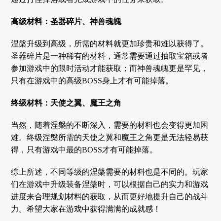
高级材料：圣器碎片、神兽魂魄
涅槃升级到高级，所需的材料就更加珍贵和难以获得了。
圣器碎片是一种稀有的材料，通常需要通过抽取宝箱或者
参加游戏中的限时活动才能获取；而神兽魂魄更是罕见，
只有在游戏中的高级BOSS身上才有可能掉落。
终级材料：天使之翼、魔王之角
当然，随着涅槃的不断深入，需要的材料也会变得更加困
难。终级涅槃所需的天使之翼和魔王之角更是无法轻易获
得，只有游戏中最的BOSS才有可能掉落。
综上所述，不同等级的涅槃需要的材料也是不同的。玩家
们在游戏中升级装备涅槃时，可以根据自己的实力和游戏
进度来合理规划材料的获取，从而更好地提升自己的战斗
力。希望大家在游戏中获得满满的成就感！