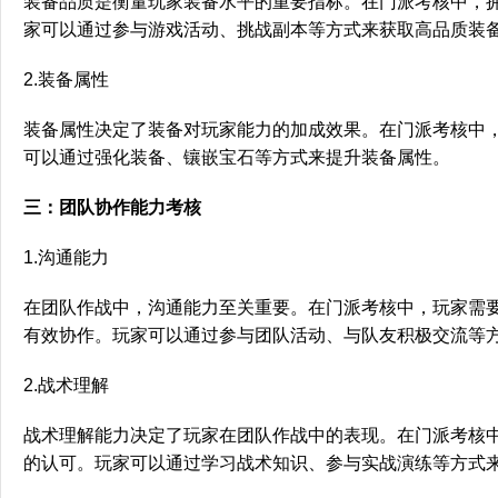
装备品质是衡量玩家装备水平的重要指标。在门派考核中，
家可以通过参与游戏活动、挑战副本等方式来获取高品质装
2.装备属性
装备属性决定了装备对玩家能力的加成效果。在门派考核中
可以通过强化装备、镶嵌宝石等方式来提升装备属性。
三：团队协作能力考核
1.沟通能力
在团队作战中，沟通能力至关重要。在门派考核中，玩家需
有效协作。玩家可以通过参与团队活动、与队友积极交流等
2.战术理解
战术理解能力决定了玩家在团队作战中的表现。在门派考核
的认可。玩家可以通过学习战术知识、参与实战演练等方式