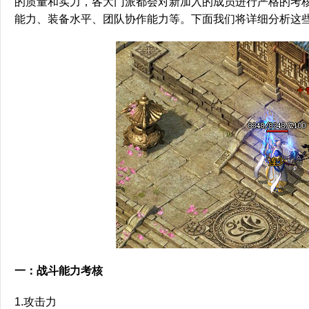
的质量和实力，各大门派都会对新加入的成员进行严格的考
能力、装备水平、团队协作能力等。下面我们将详细分析这
一：战斗能力考核
1.攻击力