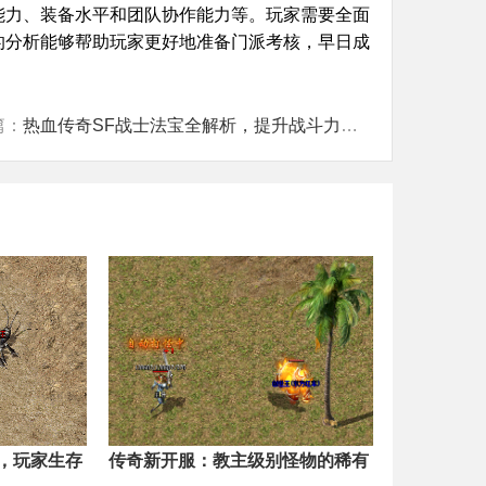
能力、装备水平和团队协作能力等。玩家需要全面
的分析能够帮助玩家更好地准备门派考核，早日成
篇：
热血传奇SF战士法宝全解析，提升战斗力的秘诀
，玩家生存
传奇新开服：教主级别怪物的稀有