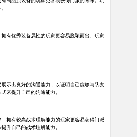
拥有高品质装备的玩家更容易获得门派的青睐。玩
备。
，拥有优秀装备属性的玩家更容易脱颖而出。玩家
要展示出良好的沟通能力，以证明自己能够与队友
方式来提升自己的沟通能力。
中，拥有较高战术理解能力的玩家更容易获得门派
来提升自己的战术理解能力。