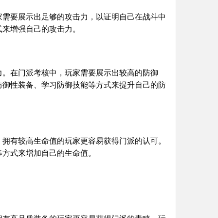
家需要展示出足够的攻击力，以证明自己在战斗中
式来增强自己的攻击力。
力。在门派考核中，玩家需要展示出较高的防御
防御性装备、学习防御技能等方式来提升自己的防
，拥有较高生命值的玩家更容易获得门派的认可。
等方式来增加自己的生命值。