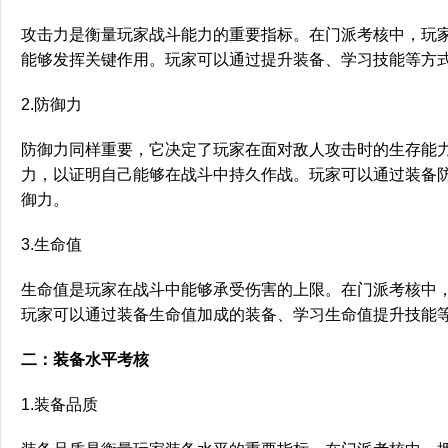
攻击力是衡量玩家战斗能力的重要指标。在门派考核中，玩
能够发挥关键作用。玩家可以通过提升装备、学习技能等方
2.防御力
防御力同样重要，它决定了玩家在面对敌人攻击时的生存能
力，以证明自己能够在战斗中持久作战。玩家可以通过装备
御力。
3.生命值
生命值是玩家在战斗中能够承受伤害的上限。在门派考核中
玩家可以通过装备生命值加成的装备、学习生命值提升技能
二：装备水平考核
1.装备品质