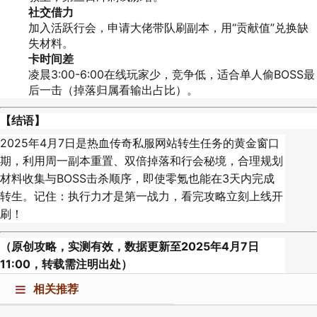
社交借力
加入活跃行会，申请大佬带队刷副本，用“贡献值”兑换缺
失材料。
卡时间差
凌晨3:00-6:00在线玩家少，竞争低，适合单人偷BOSS最
后一击（掉落归属看输出占比）。
【结语】
2025年4月7日是热血传奇私服网站转生任务的黄金窗口
期，利用周一副本重置、双倍掉落和行会秘境，合理规划
材料收集与BOSS击杀顺序，即使零氪也能在3天内完成
转生。记住：执行力才是第一战力，看完攻略立刻上线开
刷！
（原创攻略，实测有效，数据更新至2025年4月7日
11:00，转载需注明出处）
相关推荐