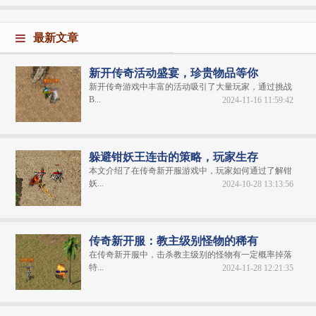
最新文章
新开传奇活动盛宴，珍贵物品等你
新开传奇游戏中丰富的活动吸引了大量玩家，通过挑战
B...
2024-11-16 11:59:42
躲避钳妖王连击的策略，玩家生存
本文介绍了在传奇新开服游戏中，玩家如何通过了解钳
妖...
2024-10-28 13:13:56
传奇新开服：教主级别怪物的稀有
在传奇新开服中，击杀教主级别的怪物有一定概率掉落
特...
2024-11-28 12:21:35