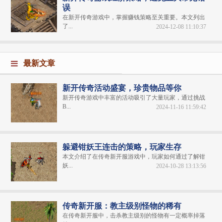
误
在新开传奇游戏中，掌握赚钱策略至关重要。本文列出
了...
2024-12-08 11:10:37
最新文章
新开传奇活动盛宴，珍贵物品等你
新开传奇游戏中丰富的活动吸引了大量玩家，通过挑战
B...
2024-11-16 11:59:42
躲避钳妖王连击的策略，玩家生存
本文介绍了在传奇新开服游戏中，玩家如何通过了解钳
妖...
2024-10-28 13:13:56
传奇新开服：教主级别怪物的稀有
在传奇新开服中，击杀教主级别的怪物有一定概率掉落