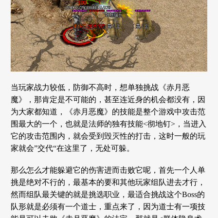
当玩家战力较低，防御不高时，想单独挑战《赤月恶
魔》，那肯定是不可能的，甚至连近身的机会都没有，因
为大家都知道，《赤月恶魔》的技能是整个游戏中攻击范
围最大的一个，也就是法师的独有技能<彻地钉>，当进入
它的攻击范围内，就会受到毁灭性的打击，这时一般的玩
家就会”交代“在这里了，无处可躲。
那么怎么才能躲避它的伤害进而击败它呢，首先一个人单
挑是绝对不行的，最基本的要和其他玩家组队进去才行，
然而组队最关键的就是挑选职业，最适合挑战这个Boss的
队形就是必须有一个道士，重点来了，因为道士有一项技