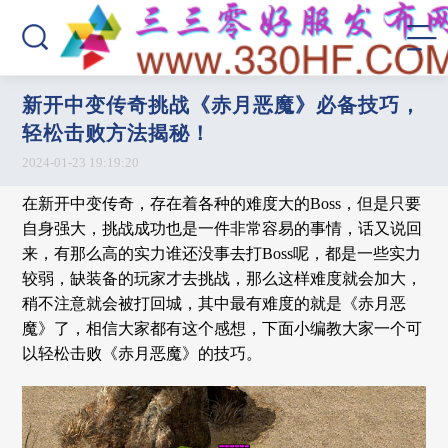
新开中变传奇挑战《赤月恶魔》必备技巧，
轻松击败方法揭秘！
2024-01-23 19:19:20
在新开中变传奇，存在着各种的难度大的Boss，但是只要
自身强大，挑战成功也是一件非常容易的事情，话又说回
来，有那么高的实力谁还没事去打Boss呢，都是一些实力
较弱，缺装备的玩家才去挑战，那么这样难度就会加大，
稍不注意就会被打回城，其中最有难度的就是《赤月恶
魔》了，相信大家都有这个感想，下面小编教大家一个可
以轻松击败《赤月恶魔》的技巧。