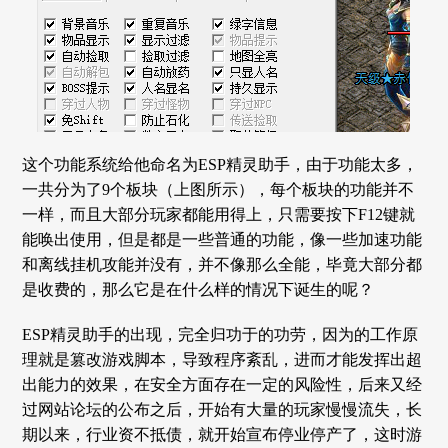
这个功能系统给他命名为ESP精灵助手，由于功能太多，
一共分为了9个板块（上图所示），每个板块的功能并不
一样，而且大部分玩家都能用得上，只需要按下F12键就
能唤出使用，但是都是一些普通的功能，像一些加速功能
和离线挂机攻能并没有，并不像那么全能，毕竟大部分都
是收费的，那么它是在什么样的情况下诞生的呢？
ESP精灵助手的出现，完全归功于的功劳，因为的工作原
理就是篡改游戏脚本，导致程序紊乱，进而才能发挥出超
出能力的效果，在安全方面存在一定的风险性，后来又经
过网站论坛的公布之后，开始有大量的玩家慢慢流失，长
期以来，行业资不抵债，就开始宣布停业停产了，这时游