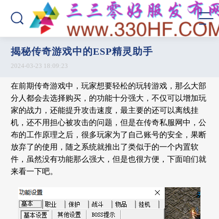
揭秘传奇游戏中的ESP精灵助手
2024-03-23 18:09:23
在前期传奇游戏中，玩家想要轻松的玩转游戏，那么大部
分人都会去选择购买，的功能十分强大，不仅可以增加玩
家的战力，还能提升攻击速度，最主要的还可以离线挂
机，还不用担心被攻击的问题，但是在传奇私服网中，公
布的工作原理之后，很多玩家为了自己账号的安全，果断
放弃了的使用，随之系统就推出了类似于的一个内置软
件，虽然没有功能那么强大，但是也很方便，下面咱们就
来看一下吧。