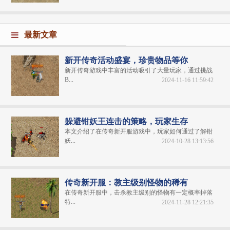
最新文章
新开传奇活动盛宴，珍贵物品等你
新开传奇游戏中丰富的活动吸引了大量玩家，通过挑战
B...
2024-11-16 11:59:42
躲避钳妖王连击的策略，玩家生存
本文介绍了在传奇新开服游戏中，玩家如何通过了解钳
妖...
2024-10-28 13:13:56
传奇新开服：教主级别怪物的稀有
在传奇新开服中，击杀教主级别的怪物有一定概率掉落
特...
2024-11-28 12:21:35