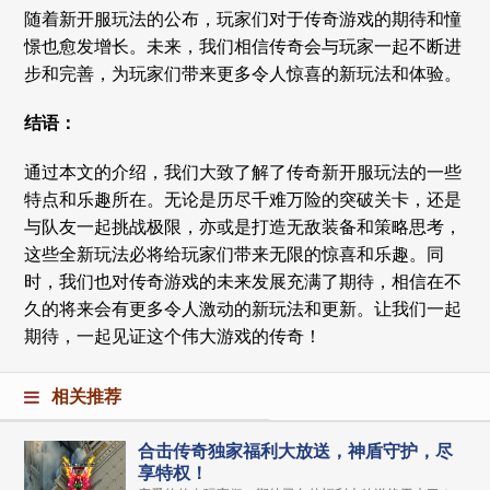
随着新开服玩法的公布，玩家们对于传奇游戏的期待和憧
憬也愈发增长。未来，我们相信传奇会与玩家一起不断进
步和完善，为玩家们带来更多令人惊喜的新玩法和体验。
结语：
通过本文的介绍，我们大致了解了传奇新开服玩法的一些
特点和乐趣所在。无论是历尽千难万险的突破关卡，还是
与队友一起挑战极限，亦或是打造无敌装备和策略思考，
这些全新玩法必将给玩家们带来无限的惊喜和乐趣。同
时，我们也对传奇游戏的未来发展充满了期待，相信在不
久的将来会有更多令人激动的新玩法和更新。让我们一起
期待，一起见证这个伟大游戏的传奇！
相关推荐
合击传奇独家福利大放送，神盾守护，尽
享特权！