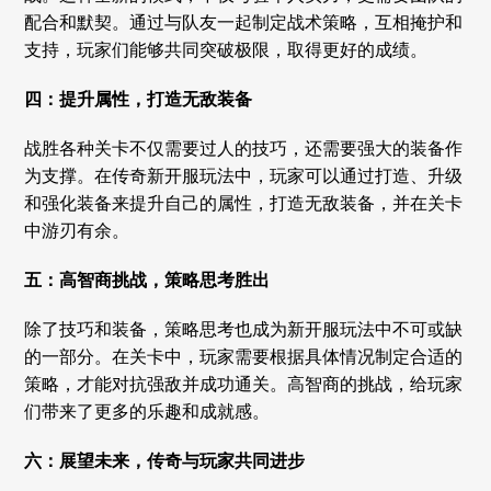
配合和默契。通过与队友一起制定战术策略，互相掩护和
支持，玩家们能够共同突破极限，取得更好的成绩。
四：提升属性，打造无敌装备
战胜各种关卡不仅需要过人的技巧，还需要强大的装备作
为支撑。在传奇新开服玩法中，玩家可以通过打造、升级
和强化装备来提升自己的属性，打造无敌装备，并在关卡
中游刃有余。
五：高智商挑战，策略思考胜出
除了技巧和装备，策略思考也成为新开服玩法中不可或缺
的一部分。在关卡中，玩家需要根据具体情况制定合适的
策略，才能对抗强敌并成功通关。高智商的挑战，给玩家
们带来了更多的乐趣和成就感。
六：展望未来，传奇与玩家共同进步