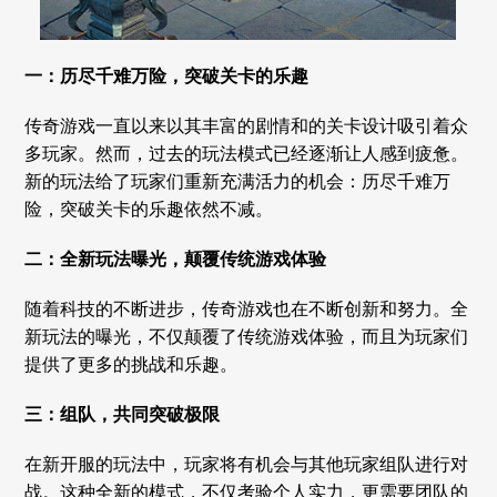
一：历尽千难万险，突破关卡的乐趣
传奇游戏一直以来以其丰富的剧情和的关卡设计吸引着众
多玩家。然而，过去的玩法模式已经逐渐让人感到疲惫。
新的玩法给了玩家们重新充满活力的机会：历尽千难万
险，突破关卡的乐趣依然不减。
二：全新玩法曝光，颠覆传统游戏体验
随着科技的不断进步，传奇游戏也在不断创新和努力。全
新玩法的曝光，不仅颠覆了传统游戏体验，而且为玩家们
提供了更多的挑战和乐趣。
三：组队，共同突破极限
在新开服的玩法中，玩家将有机会与其他玩家组队进行对
战。这种全新的模式，不仅考验个人实力，更需要团队的