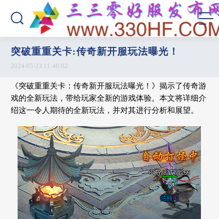
突破重重关卡:传奇新开服玩法曝光！
2024-05-23 11:46:02
《突破重重关卡：传奇新开服玩法曝光！》揭示了传奇游
戏的全新玩法，带给玩家全新的游戏体验。本文将详细介
绍这一令人期待的全新玩法，并对其进行分析和展望。