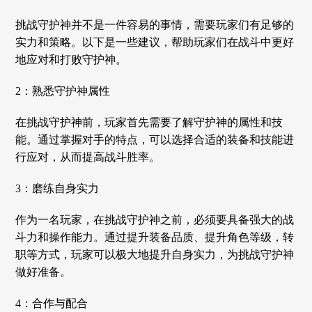
挑战守护神并不是一件容易的事情，需要玩家们有足够的
实力和策略。以下是一些建议，帮助玩家们在战斗中更好
地应对和打败守护神。
2：熟悉守护神属性
在挑战守护神前，玩家首先需要了解守护神的属性和技
能。通过掌握对手的特点，可以选择合适的装备和技能进
行应对，从而提高战斗胜率。
3：磨练自身实力
作为一名玩家，在挑战守护神之前，必须要具备强大的战
斗力和操作能力。通过提升装备品质、提升角色等级，转
职等方式，玩家可以极大地提升自身实力，为挑战守护神
做好准备。
4：合作与配合