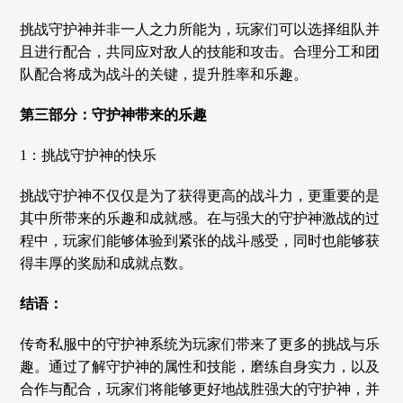
挑战守护神并非一人之力所能为，玩家们可以选择组队并
且进行配合，共同应对敌人的技能和攻击。合理分工和团
队配合将成为战斗的关键，提升胜率和乐趣。
第三部分：守护神带来的乐趣
1：挑战守护神的快乐
挑战守护神不仅仅是为了获得更高的战斗力，更重要的是
其中所带来的乐趣和成就感。在与强大的守护神激战的过
程中，玩家们能够体验到紧张的战斗感受，同时也能够获
得丰厚的奖励和成就点数。
结语：
传奇私服中的守护神系统为玩家们带来了更多的挑战与乐
趣。通过了解守护神的属性和技能，磨练自身实力，以及
合作与配合，玩家们将能够更好地战胜强大的守护神，并