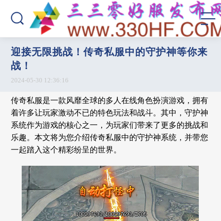
迎接无限挑战！传奇私服中的守护神等你来
战！
2024-05-30 12:36:16
传奇私服是一款风靡全球的多人在线角色扮演游戏，拥有
着许多让玩家激动不已的特色玩法和战斗。其中，守护神
系统作为游戏的核心之一，为玩家们带来了更多的挑战和
乐趣。本文将为您介绍传奇私服中的守护神系统，并带您
一起踏入这个精彩纷呈的世界。