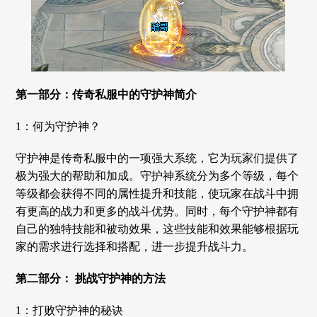
第一部分：传奇私服中的守护神简介
1：何为守护神？
守护神是传奇私服中的一项强大系统，它为玩家们提供了
极为强大的帮助和加成。守护神系统分为多个等级，每个
等级都会获得不同的属性提升和技能，使玩家在战斗中拥
有更高的战力和更多的战斗优势。同时，每个守护神都有
自己的独特技能和被动效果，这些技能和效果能够根据玩
家的需求进行选择和搭配，进一步提升战斗力。
第二部分： 挑战守护神的方法
1：打败守护神的秘诀