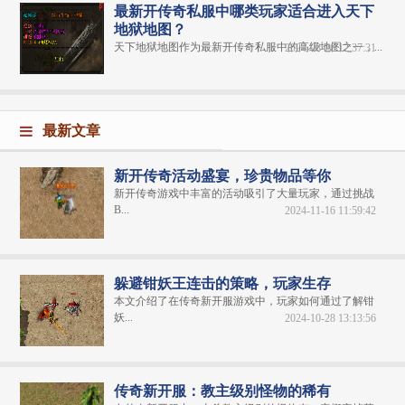
最新开传奇私服中哪类玩家适合进入天下
地狱地图？
天下地狱地图作为最新开传奇私服​中的高级地图之一，...
2024-08-26 12:37:31
最新文章
新开传奇活动盛宴，珍贵物品等你
新开传奇游戏中丰富的活动吸引了大量玩家，通过挑战
B...
2024-11-16 11:59:42
躲避钳妖王连击的策略，玩家生存
本文介绍了在传奇新开服游戏中，玩家如何通过了解钳
妖...
2024-10-28 13:13:56
传奇新开服：教主级别怪物的稀有