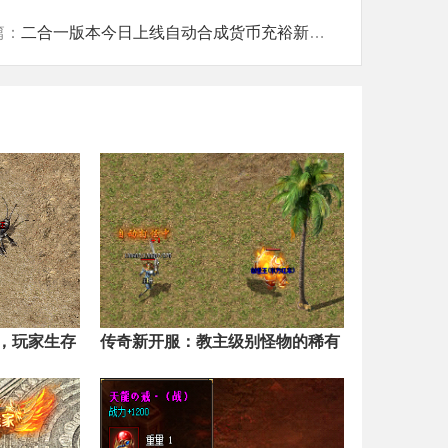
篇：
二合一版本今日上线自动合成货币充裕新手畅玩
，玩家生存
传奇新开服：教主级别怪物的稀有