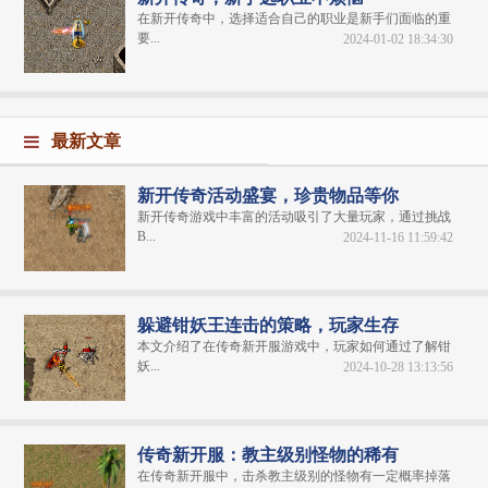
在新开传奇中，选择适合自己的职业是新手们面临的重
要...
2024-01-02 18:34:30
最新文章
新开传奇活动盛宴，珍贵物品等你
新开传奇游戏中丰富的活动吸引了大量玩家，通过挑战
B...
2024-11-16 11:59:42
躲避钳妖王连击的策略，玩家生存
本文介绍了在传奇新开服游戏中，玩家如何通过了解钳
妖...
2024-10-28 13:13:56
传奇新开服：教主级别怪物的稀有
在传奇新开服中，击杀教主级别的怪物有一定概率掉落